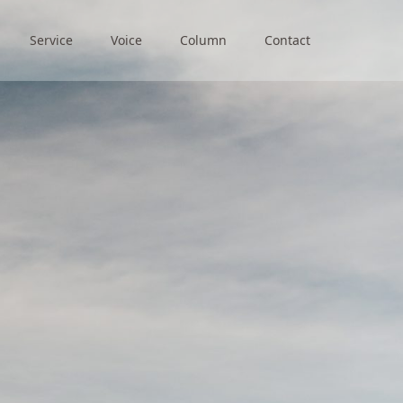
Service
Voice
Column
Contact