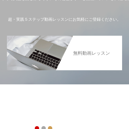
超・実践５ステップ動画レッスンにお気軽にご登録ください。
無料動画レッスン