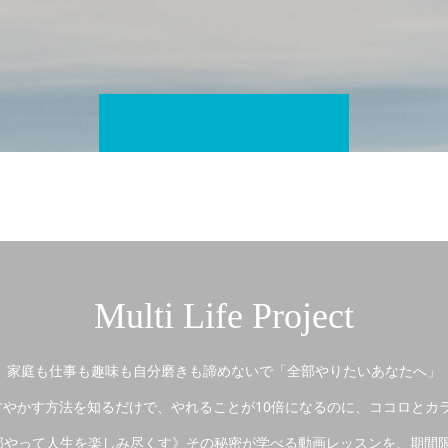
Multi Life Project
家庭も仕事も趣味も自分磨きも諦めないで「全部やりたいあなたへ」
やかす方法を知るだけで、やれることが10倍になるのに、ココロとカ
やって人生を楽しみ尽くす》その秘密が学べる動画レッスンを、期間