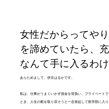
女性だからってや
を諦めていたら、充
なんて手に入るわ
あらためまして、伊豆はるかです。
私は、仕事がうまくいかず借金を背負い、プライベートで
とき、人生の舵を取り戻そうと一念発起して医学部に入り