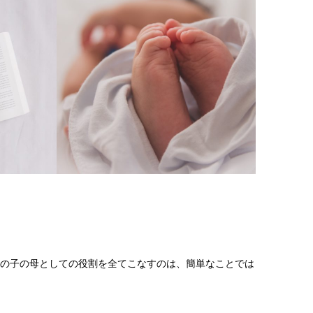
人の子の母としての役割を全てこなすのは、簡単なことでは