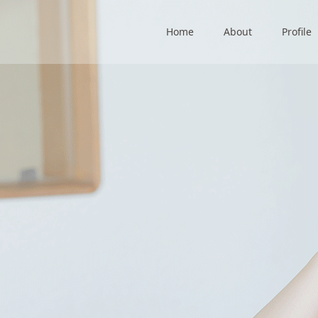
Home
About
Profile