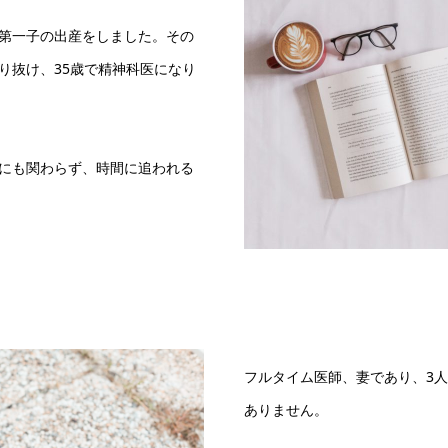
第一子の出産をしました。その
り抜け、35歳で精神科医になり
にも関わらず、時間に追われる
フルタイム医師、妻であり、3
ありません。