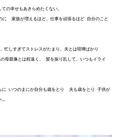
しての幸せもあきらめたくない。
のに 家族が増えるほど、仕事を頑張るほど 自分のこと
 、忙しすぎてストレスがたまり、夫とは喧嘩ばかり
の母親像とは程遠く、 髪を振り乱して、いつもイライ
ちに いつのまにか自分も歳をとり 夫も歳をとり 子供が
か…