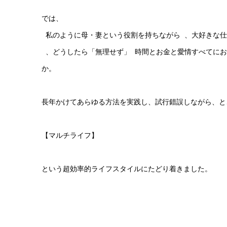
では、
私のように母・妻という役割を持ちながら 、大好きな
、どうしたら「無理せず」 時間とお金と愛情すべてにお
か。
長年かけてあらゆる方法を実践し、試行錯誤しながら、と
【マルチライフ】
という超効率的ライフスタイルにたどり着きました。