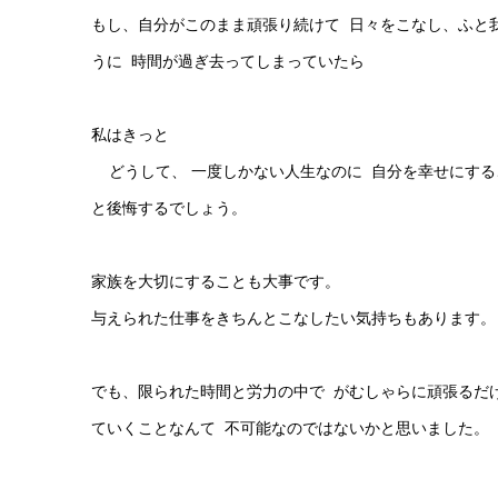
もし、自分がこのまま頑張り続けて 日々をこなし、ふと
うに 時間が過ぎ去ってしまっていたら
私はきっと
どうして、 一度しかない人生なのに 自分を幸せにす
と後悔するでしょう。
家族を大切にすることも大事です。
与えられた仕事をきちんとこなしたい気持ちもあります
でも、限られた時間と労力の中で がむしゃらに頑張るだ
ていくことなんて 不可能なのではないかと思いました。