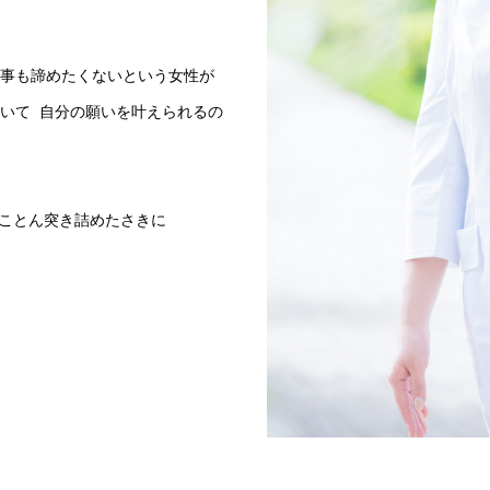
仕事も諦めたくないという女性が
いて 自分の願いを叶えられるの
ことん突き詰めたさきに