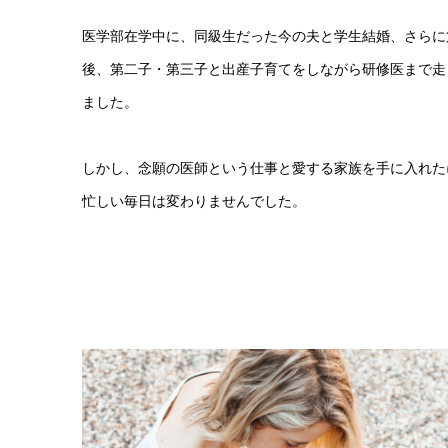
医学部在学中に、同級生だった今の夫と学生結婚、さらに
後、第二子・第三子と出産子育てをしながら研修医まで走
ました。
しかし、念願の医師という仕事と愛する家族を手に入れた
忙しい毎日は変わりませんでした。