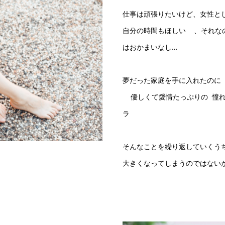
仕事は頑張りたいけど、女性と
自分の時間もほしい 、それな
はおかまいなし…
夢だった家庭を手に入れたのに
優しくて愛情たっぷりの 憧れ
ラ
そんなことを繰り返していくう
大きくなってしまうのではない