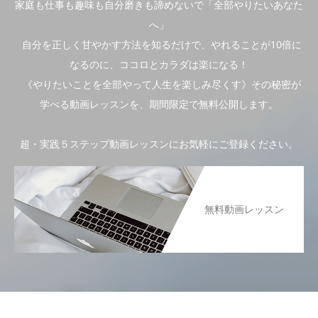
家庭も仕事も趣味も自分磨きも諦めないで「全部やりたいあなた
へ」
自分を正しく甘やかす方法を知るだけで、やれることが10倍に
なるのに、ココロとカラダは楽になる！
《やりたいことを全部やって人生を楽しみ尽くす》その秘密が
学べる動画レッスンを、期間限定で無料公開します。
超・実践５ステップ動画レッスンにお気軽にご登録ください。
無料動画レッスン