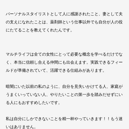
パーソナルスタイリストとして人に感謝されたこと、妻として夫
の支えになれたことは、薬剤師という仕事以外でも自分が人の役
にたてることを教えてくれたんです。
マルチライフは全ての女性にとって必要な概念を学べるだけでな
く、本当に信頼し合える仲間にも出会えます。実践できるフィー
ルドが準備されていて、活躍できる仕組みがあります。
暗闇にいた以前の私のように、自分を見失いかけてる人、家庭が
うまくいっていない人、やりたいことの第一歩を踏みだせずにい
る人にもおすすめしたいです。
私は自分にしかできないことを精一杯やっていきます！！もう迷
いはありません。