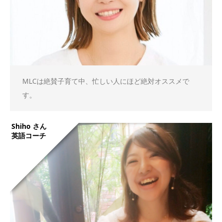
MLCは絶賛子育て中、忙しい人にほど絶対オススメで
す。
Shiho さん
英語コーチ