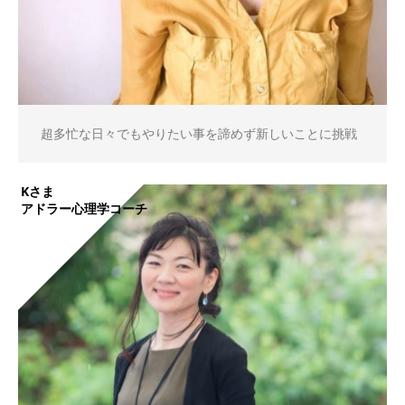
超多忙な日々でもやりたい事を諦めず新しいことに挑戦
Kさま
アドラー心理学コーチ