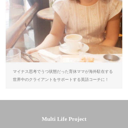
マイナス思考でうつ状態だった育休ママが海外駐在する
世界中のクライアントをサポートする英語コーチに！
Multi Life Project