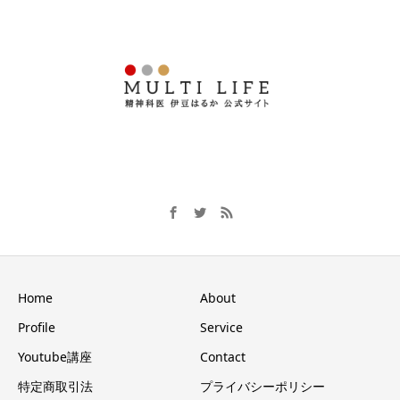
Home
About
Profile
Service
Youtube講座
Contact
特定商取引法
プライバシーポリシー