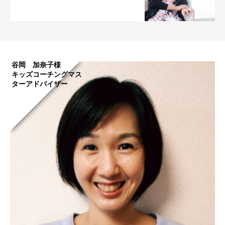
谷岡 加奈子様
キッズコーチングマス
ターアドバイザー