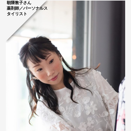
朝隈敦子さん
薬剤師／パーソナルス
タイリスト