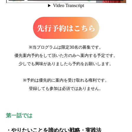
※当プログラムは限定30名の募集です。
優先案内予約をして頂いた方のみへ案内する予定です。
少しでも興味がありましたら予約をお願いします。
※予約は優先的に案内を受け取れる権利です。
登録しても参加は必須ではありません。
第一話では
・やりたいことを諦めない戦略・実践法