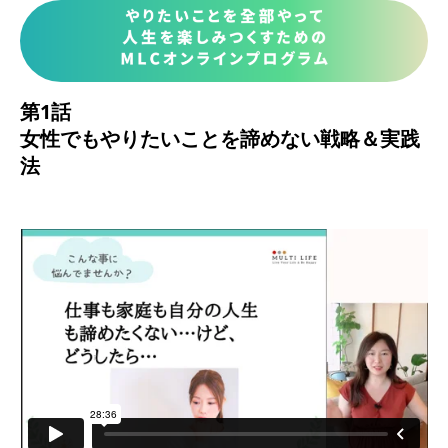
第1話
女性でもやりたいことを諦めない戦略＆実践
法