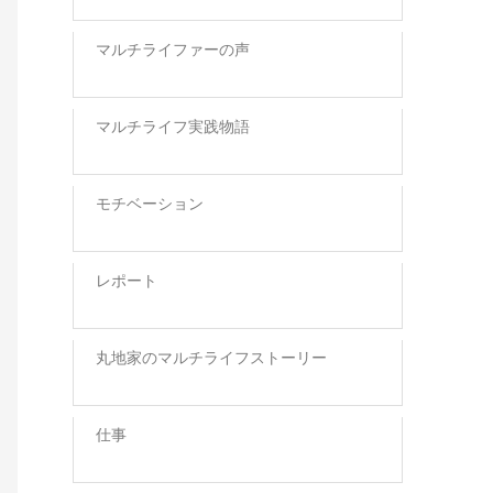
マルチライファーの声
マルチライフ実践物語
モチベーション
レポート
丸地家のマルチライフストーリー
仕事