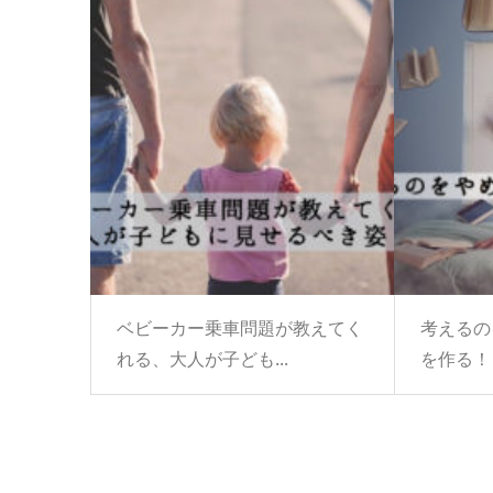
ベビーカー乗車問題が教えてく
考えるの
れる、大人が子ども...
を作る！