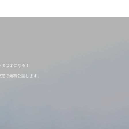
ラダは楽になる！
限定で無料公開します。