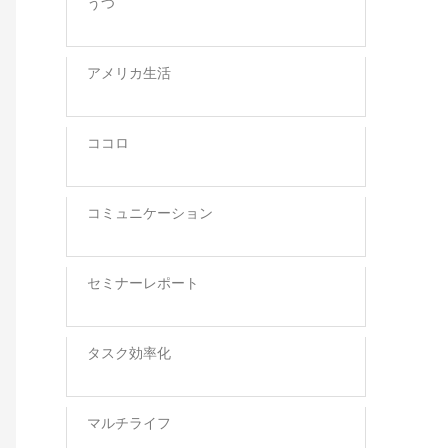
うつ
アメリカ生活
ココロ
コミュニケーション
セミナーレポート
タスク効率化
マルチライフ