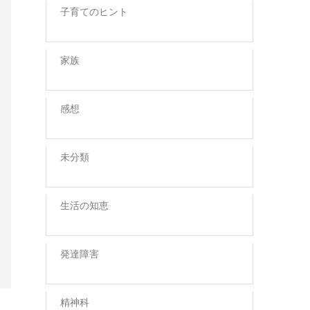
子育てのヒント
家族
感想
未分類
生活の知恵
発達障害
精神科