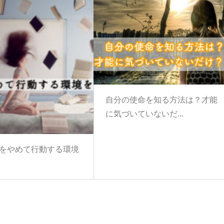
自分の使命を知る方法は？才能
に気づいていないだ...
をやめて行動する環境