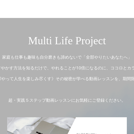
Multi Life Project
家庭も仕事も趣味も自分磨きも諦めないで「全部やりたいあなたへ」
やかす方法を知るだけで、やれることが10倍になるのに、ココロとカ
やって人生を楽しみ尽くす》その秘密が学べる動画レッスンを、期間
超・実践５ステップ動画レッスンにお気軽にご登録ください。