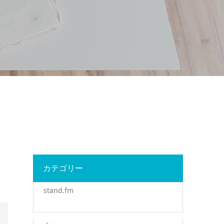
カテゴリー
stand.fm