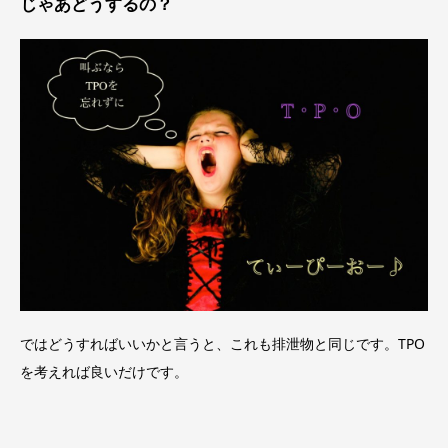
じゃあどうするの？
ではどうすればいいかと言うと、これも排泄物と同じです。TPO
を考えれば良いだけです。