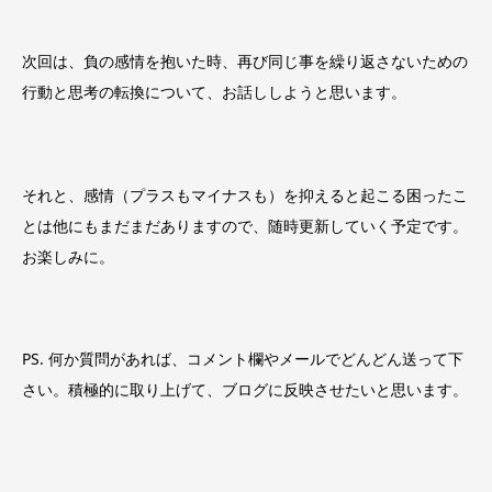
次回は、負の感情を抱いた時、再び同じ事を繰り返さないための
行動と思考の転換について、お話ししようと思います。
それと、感情（プラスもマイナスも）を抑えると起こる困ったこ
とは他にもまだまだありますので、随時更新していく予定です。
お楽しみに。
PS. 何か質問があれば、コメント欄やメールでどんどん送って下
さい。積極的に取り上げて、ブログに反映させたいと思います。