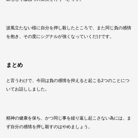
波風立たない様に自分を押し殺したところで、また同じ負の感情
を抱き、その度にシグナルが強くなっていくだけです。
まとめ
と言うわけで、今回は負の感情を抑えると起こる2つのことにつ
いてお話ししました。
精神の健康を保ち、かつ同じ事を繰り返し起こさない為には、ま
ず自分の感情を押し殺すのはやめましょう。