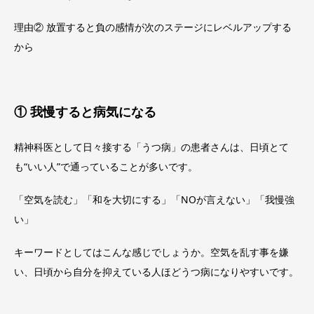
理由② 放置すると負の感情が次のステージにレベルアップする
から
① 我慢すると病気になる
精神科医として日々接する「うつ病」の患者さんは、日頃とて
も“いい人”で通っていることが多いです。
「空気を読む」「和を大切にする」「NOが言えない」「我慢強
い」
キーワードとしてはこんな感じでしょうか。空気を乱す事を嫌
い、日頃から自分を抑えている人ほどうつ病になりやすいです。