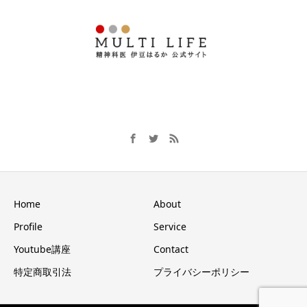
Home
About
Profile
Service
Youtube講座
Contact
特定商取引法
プライバシーポリシー