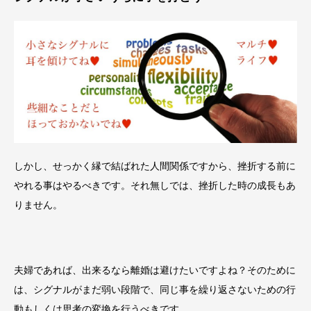
しかし、せっかく縁で結ばれた人間関係ですから、挫折する前に
やれる事はやるべきです。それ無しでは、挫折した時の成長もあ
りません。
夫婦であれば、出来るなら離婚は避けたいですよね？そのために
は、シグナルがまだ弱い段階で、同じ事を繰り返さないための行
動もしくは思考の変換を行うべきです。