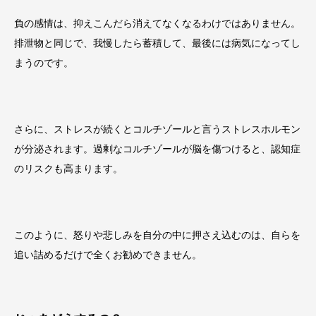
負の感情は、抑えこんだら消えてなくなるわけではありません。
排泄物と同じで、我慢したら蓄積して、最後には病気になってし
まうのです。
さらに、ストレスが続くとコルチゾールと言うストレスホルモン
が分泌されます。過剰なコルチゾールが脳を傷つけると、認知症
のリスクも高まります。
このように、怒りや悲しみを自分の中に押さえ込むのは、自らを
追い詰めるだけで全くお勧めできません。