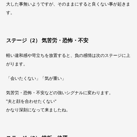
大した事無いようですが、そのままにすると良くない事が起きま
す。
ステージ（2） 気苦労・恐怖・不安
軽い違和感や苛立ちを放置すると、負の感情は次のステージに上
がります。
「会いたくない」「気が重い」
気苦労・恐怖・不安などの強いシグナルに変わります。
“夫と顔を合わせたくない“
かなり深刻になって来ましたね。