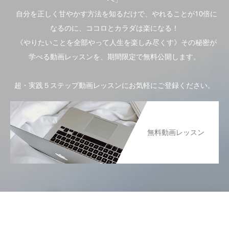
自分を正しく甘やかす方法を知るだけで、やれることが10倍に
なるのに、ココロとカラダは楽になる！
《やりたいことを全部やって人生を楽しみ尽くす》その秘密が
学べる動画レッスンを、期間限定で無料公開します。
超・実践５ステップ動画レッスンにお気軽にご登録ください。
無料動画レッスン