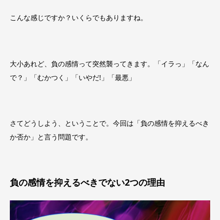
こんな感じですか？いくらでもありますね。
大小あれど、負の感情って突然襲ってきます。「イラっ」「なん
で？」「むかつく」「いやだ!」「最悪」
さてどうしよう、ということで。今回は「負の感情を抑えるべき
か否か」と言う問題です。
負の感情を抑えるべきでない2つの理由