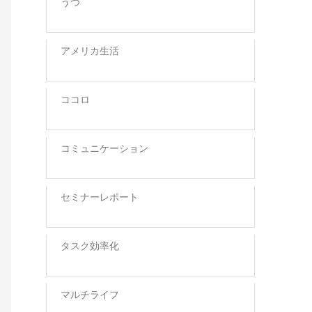
うつ
アメリカ生活
ココロ
コミュニケーション
セミナーレポート
タスク効率化
マルチライフ