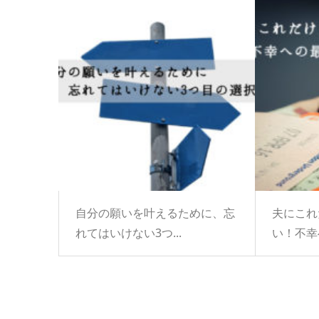
自分の願いを叶えるために、忘
夫にこれ
れてはいけない3つ...
い！不幸へ