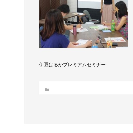
伊豆はるかプレミアムセミナー