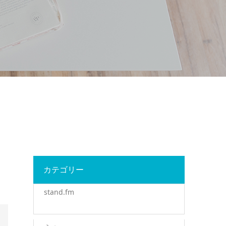
カテゴリー
stand.fm