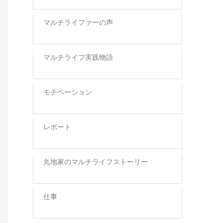
マルチライファーの声
マルチライフ実践物語
モチベーション
レポート
丸地家のマルチライフストーリー
仕事