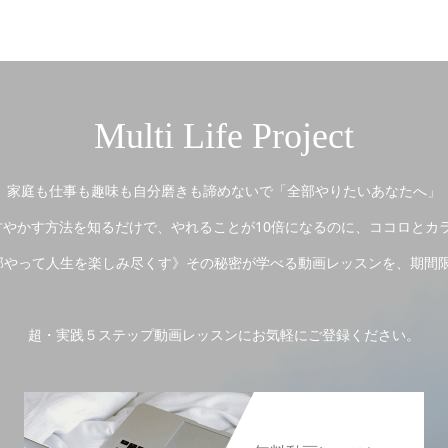
Multi Life Project
家庭も仕事も趣味も自分磨きも諦めないで「全部やりたいあなたへ」
やかす方法を知るだけで、やれることが10倍になるのに、ココロとカ
やって人生を楽しみ尽くす》その秘密が学べる動画レッスンを、期間
超・実践５ステップ動画レッスンにお気軽にご登録ください。