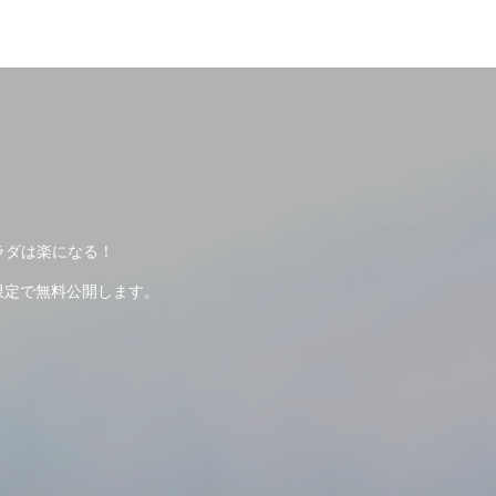
ラダは楽になる！
限定で無料公開します。