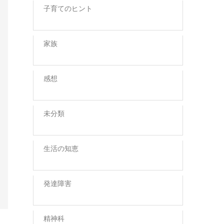
子育てのヒント
家族
感想
未分類
生活の知恵
発達障害
精神科