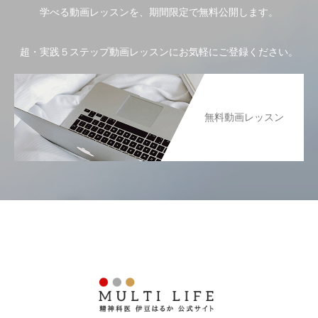
学べる動画レッスンを、期間限定で無料公開します。
超・実践５ステップ動画レッスンにお気軽にご登録ください。
無料動画レッスン