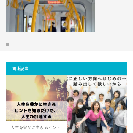
関連記事
人生を豊かに生きるヒント