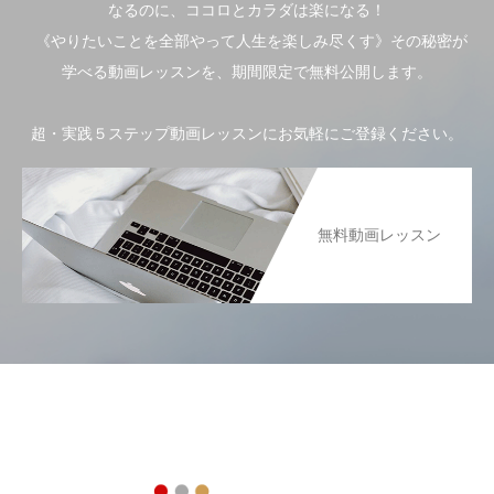
なるのに、ココロとカラダは楽になる！
《やりたいことを全部やって人生を楽しみ尽くす》その秘密が
学べる動画レッスンを、期間限定で無料公開します。
超・実践５ステップ動画レッスンにお気軽にご登録ください。
無料動画レッスン