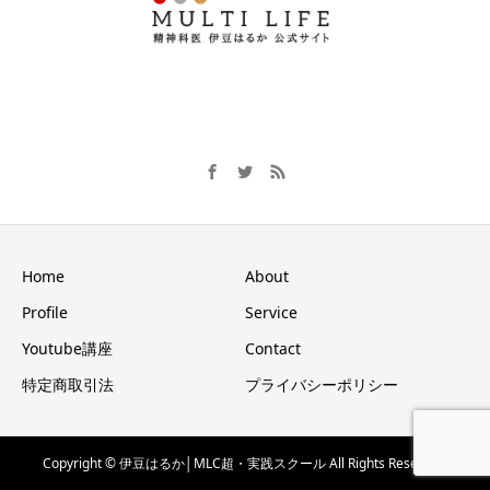
Home
About
Profile
Service
Youtube講座
Contact
特定商取引法
プライバシーポリシー
Copyright © 伊豆はるか│MLC超・実践スクール All Rights Reserved.