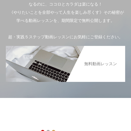
なるのに、ココロとカラダは楽になる！
《やりたいことを全部やって人生を楽しみ尽くす》その秘密が
学べる動画レッスンを、期間限定で無料公開します。
超・実践５ステップ動画レッスンにお気軽にご登録ください。
無料動画レッスン