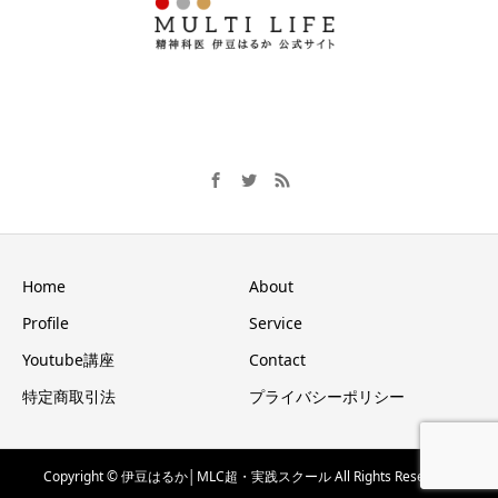
Home
About
Profile
Service
Youtube講座
Contact
特定商取引法
プライバシーポリシー
Copyright © 伊豆はるか│MLC超・実践スクール All Rights Reserved.