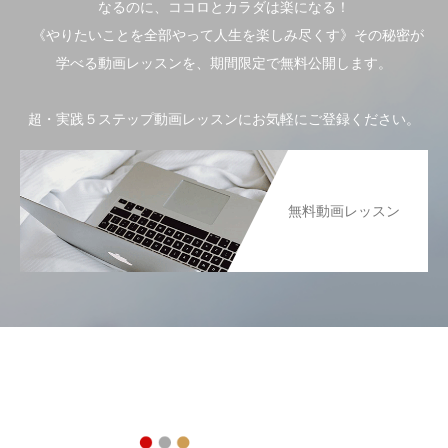
なるのに、ココロとカラダは楽になる！
《やりたいことを全部やって人生を楽しみ尽くす》その秘密が
学べる動画レッスンを、期間限定で無料公開します。
超・実践５ステップ動画レッスンにお気軽にご登録ください。
無料動画レッスン