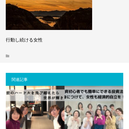
行動し続ける女性
関連記事