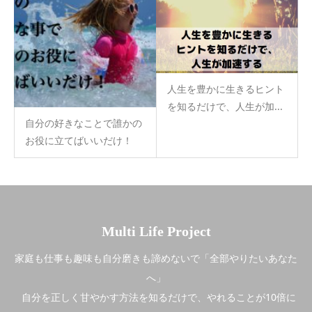
人生を豊かに生きるヒント
を知るだけで、人生が加...
自分の好きなことで誰かの
お役に立てばいいだけ！
Multi Life Project
家庭も仕事も趣味も自分磨きも諦めないで「全部やりたいあなた
へ」
自分を正しく甘やかす方法を知るだけで、やれることが10倍に