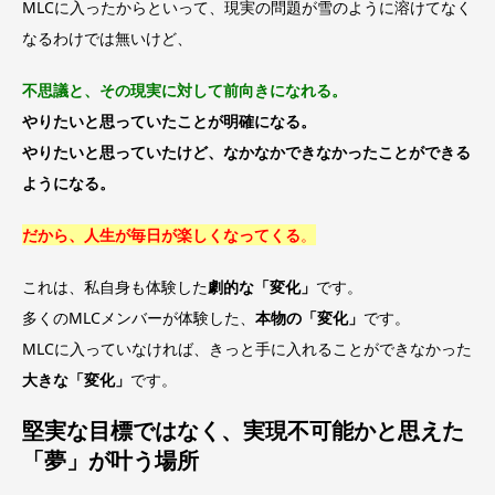
MLCに入ったからといって、現実の問題が雪のように溶けてなく
なるわけでは無いけど、
不思議と、その現実に対して前向きになれる。
やりたいと思っていたことが明確になる。
やりたいと思っていたけど、なかなかできなかったことができる
ようになる。
だから、人生が毎日が楽しくなってくる
。
これは、私自身も体験した
劇的な「変化」
です。
多くのMLCメンバーが体験した、
本物の「変化」
です。
MLCに入っていなければ、きっと手に入れることができなかった
大きな「変化」
です。
堅実な目標ではなく、実現不可能かと思えた
「夢」が叶う場所