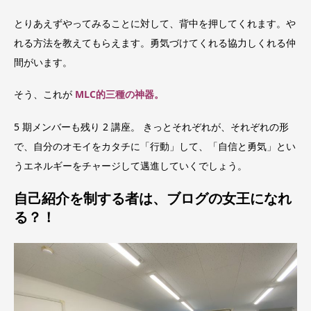
とりあえずやってみることに対して、背中を押してくれます。や
れる方法を教えてもらえます。勇気づけてくれる協力しくれる仲
間がいます。
そう、これが
MLC的三種の神器。
5 期メンバーも残り 2 講座。 きっとそれぞれが、それぞれの形
で、自分のオモイをカタチに「行動」して、「自信と勇気」とい
うエネルギーをチャージして邁進していくでしょう。
自己紹介を制する者は、ブログの女王になれ
る？！