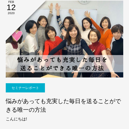
FEB
12
2020
セミナーレポート
悩みがあっても充実した毎日を送ることがで
きる唯一の方法
こんにちは!