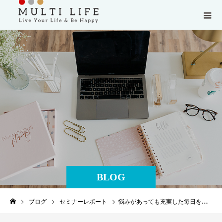
BLOG
ブログ
セミナーレポート
悩みがあっても充実した毎日を送ることができる唯一の方法