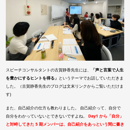
スピーチコンサルタントの古賀静香先生には、
「声と言葉で人生
を豊かにするヒントを得る」
というテーマでお話していただきま
した。（古賀静香先生のブログは文末リンクからご覧いただけま
す)
また、自己紹介の仕方も教わりました。 自己紹介って、自分で
自分をわかっていないとできないですよね。
Day1 から「自分」
と対峙してきた 5 期メンバーは、自己紹介をあっという間に書き