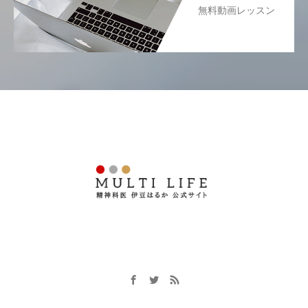
無料動画レッスン