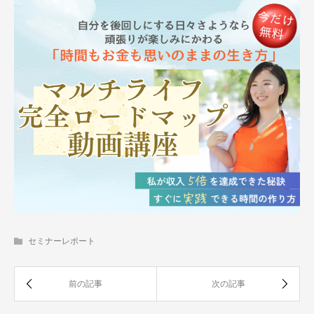
セミナーレポート