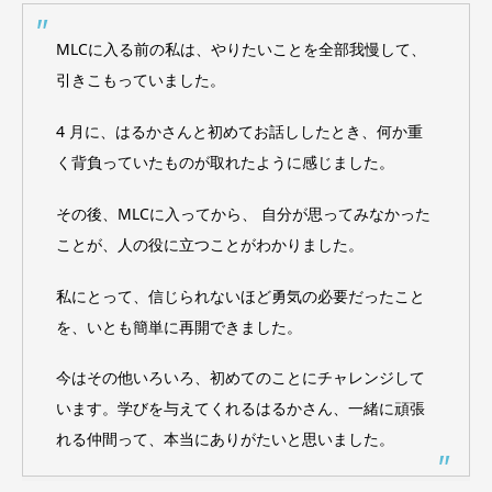
MLCに入る前の私は、やりたいことを全部我慢して、
引きこもっていました。
4 月に、はるかさんと初めてお話ししたとき、何か重
く背負っていたものが取れたように感じました。
その後、MLCに入ってから、 自分が思ってみなかった
ことが、人の役に立つことがわかりました。
私にとって、信じられないほど勇気の必要だったこと
を、いとも簡単に再開できました。
今はその他いろいろ、初めてのことにチャレンジして
います。学びを与えてくれるはるかさん、一緒に頑張
れる仲間って、本当にありがたいと思いました。