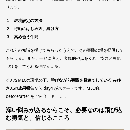
ります。
１：環境設定の方法
２：行動のはじめ方、続け方
３：高め合う仲間
これらの知識を授けてもらったうえで、その実践の場を提供して
もらえる。 また、一緒に考え、客観的視点をくれ、協力と勇気
づけをしてくれる仲間がいる。
そんなMLCの環境の下、
学びながら実践を超速でしている みゆ
さんの成果報告
から day4 がスタートです。MLC的、
before/after をご紹介しましょう！
深い悩みがあるからこそ、必要なのは飛び込
む勇気と、信じるこころ