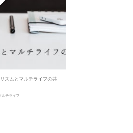
リズムとマルチライフの共
マルチライフ