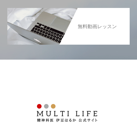
無料動画レッスン