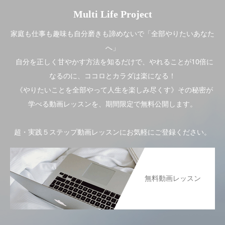
Multi Life Project
家庭も仕事も趣味も自分磨きも諦めないで「全部やりたいあなた
へ」
自分を正しく甘やかす方法を知るだけで、やれることが10倍に
なるのに、ココロとカラダは楽になる！
《やりたいことを全部やって人生を楽しみ尽くす》その秘密が
学べる動画レッスンを、期間限定で無料公開します。
超・実践５ステップ動画レッスンにお気軽にご登録ください。
無料動画レッスン