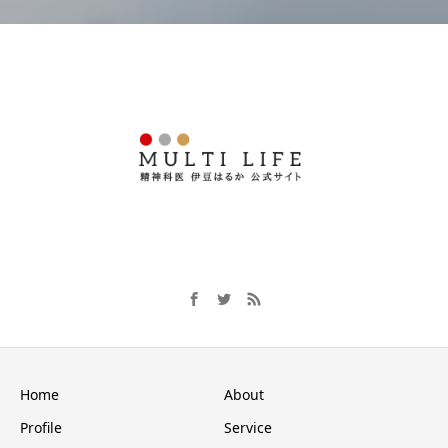
Home
About
Profile
Service