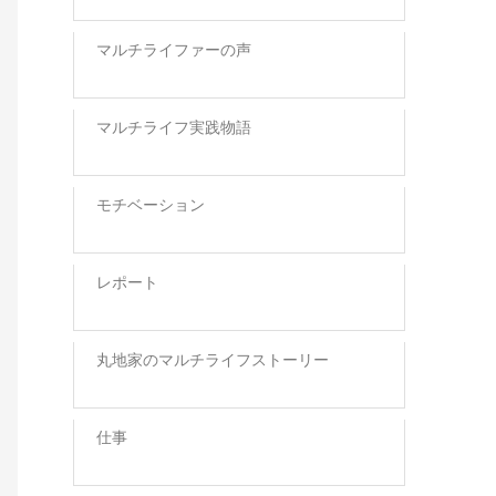
マルチライファーの声
マルチライフ実践物語
モチベーション
レポート
丸地家のマルチライフストーリー
仕事