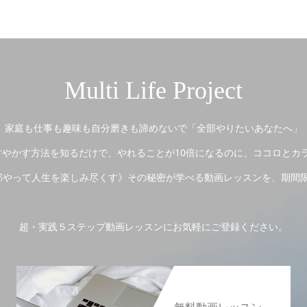
Multi Life Project
家庭も仕事も趣味も自分磨きも諦めないで「全部やりたいあなたへ」
やかす方法を知るだけで、やれることが10倍になるのに、ココロとカ
やって人生を楽しみ尽くす》その秘密が学べる動画レッスンを、期間
超・実践５ステップ動画レッスンにお気軽にご登録ください。
無料動画レッスン