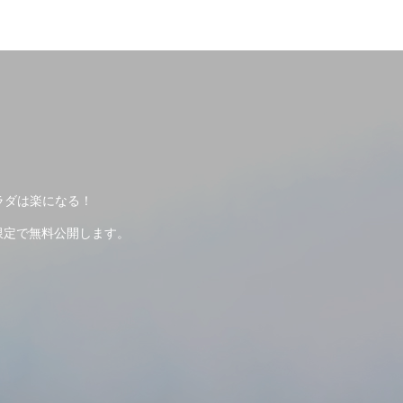
ラダは楽になる！
限定で無料公開します。