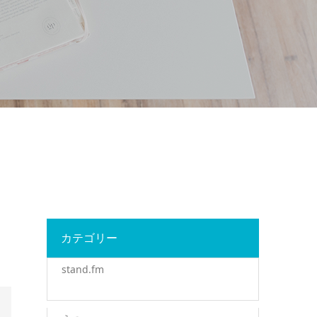
カテゴリー
stand.fm