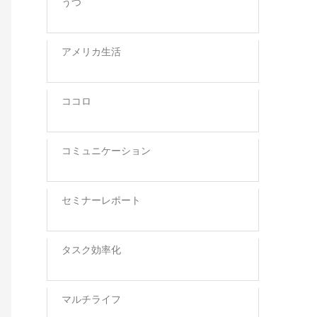
うつ
アメリカ生活
ココロ
コミュニケーション
セミナーレポート
タスク効率化
マルチライフ