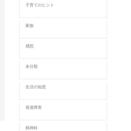
子育てのヒント
家族
感想
未分類
生活の知恵
発達障害
精神科