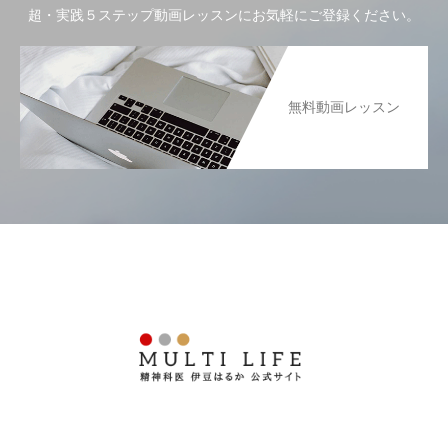
超・実践５ステップ動画レッスンにお気軽にご登録ください。
無料動画レッスン