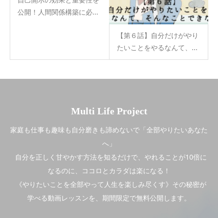
公開！人間関係構築に必...
【第６話】自分だけがやり
たいことをやるなんて、...
Multi Life Project
家庭も仕事も趣味も自分磨きも諦めないで「全部やりたいあなた
へ」
自分を正しく甘やかす方法を知るだけで、やれることが10倍に
なるのに、ココロとカラダは楽になる！
《やりたいことを全部やって人生を楽しみ尽くす》その秘密が
学べる動画レッスンを、期間限定で無料公開します。