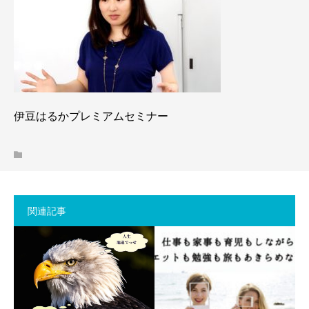
伊豆はるかプレミアムセミナー
関連記事