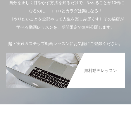
自分を正しく甘やかす方法を知るだけで、やれることが10倍に
なるのに、ココロとカラダは楽になる！
《やりたいことを全部やって人生を楽しみ尽くす》その秘密が
学べる動画レッスンを、期間限定で無料公開します。
超・実践５ステップ動画レッスンにお気軽にご登録ください。
無料動画レッスン