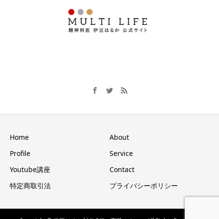
Home
About
Profile
Service
Youtube講座
Contact
特定商取引法
プライバシーポリシー